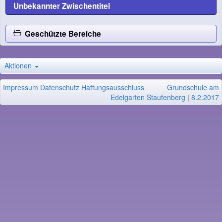
Unbekannter Zwischentitel
Geschützte Bereiche
Aktionen
Impressum
Datenschutz
Haftungsausschluss
Grundschule am
Edelgarten Staufenberg
|
8.2.2017